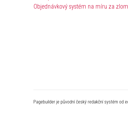
Objednávkový systém na míru za zlom
Pagebuilder je původní český redakční systém od ecl