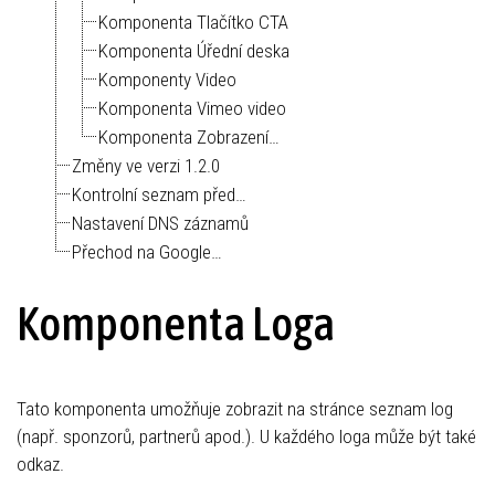
Komponenta Tlačítko CTA
Komponenta Úřední deska
Komponenty Video
Komponenta Vimeo video
Komponenta Zobrazení…
Změny ve verzi 1.2.0
Kontrolní seznam před…
Nastavení DNS záznamů
Přechod na Google…
Komponenta Loga
Tato komponenta umožňuje zobrazit na stránce seznam log
(např. sponzorů, partnerů apod.). U každého loga může být také
odkaz.