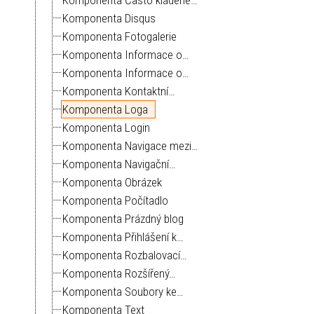
Komponenta Disqus
Komponenta Fotogalerie
Komponenta Informace o…
Komponenta Informace o…
Komponenta Kontaktní…
Komponenta Loga
Komponenta Login
Komponenta Navigace mezi…
Komponenta Navigační…
Komponenta Obrázek
Komponenta Počítadlo
Komponenta Prázdný blog
Komponenta Přihlášení k…
Komponenta Rozbalovací…
Komponenta Rozšířený…
Komponenta Soubory ke…
Komponenta Text