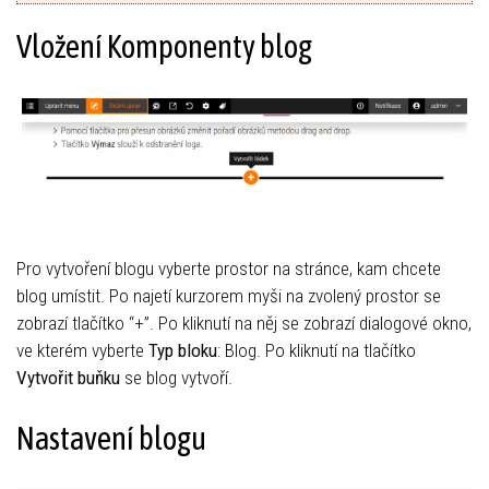
Vložení Komponenty blog
Pro vytvoření blogu vyberte prostor na stránce, kam chcete
blog umístit. Po najetí kurzorem myši na zvolený prostor se
zobrazí tlačítko “+”. Po kliknutí na něj se zobrazí dialogové okno,
ve kterém vyberte
Typ bloku
: Blog. Po kliknutí na tlačítko
Vytvořit buňku
se blog vytvoří.
Nastavení blogu