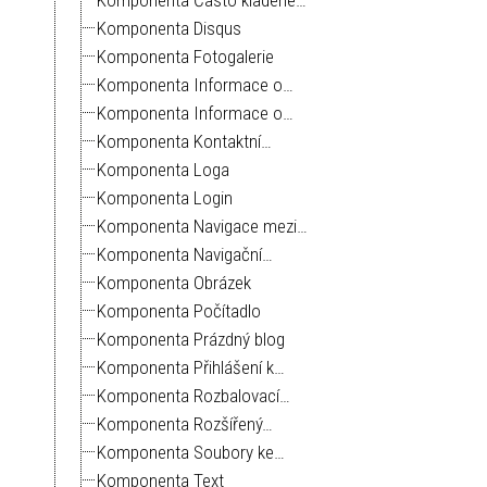
Komponenta Disqus
Komponenta Fotogalerie
Komponenta Informace o…
Komponenta Informace o…
Komponenta Kontaktní…
Komponenta Loga
Komponenta Login
Komponenta Navigace mezi…
Komponenta Navigační…
Komponenta Obrázek
Komponenta Počítadlo
Komponenta Prázdný blog
Komponenta Přihlášení k…
Komponenta Rozbalovací…
Komponenta Rozšířený…
Komponenta Soubory ke…
Komponenta Text