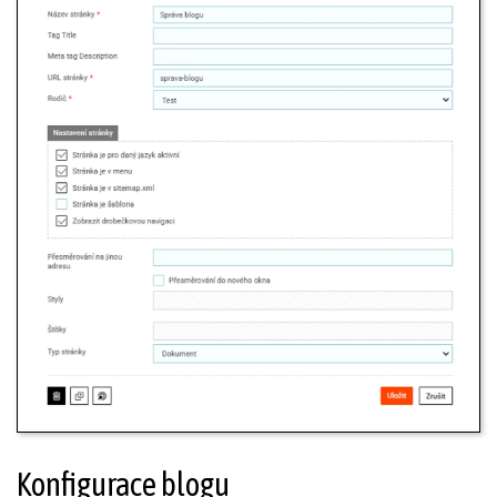
Konfigurace blogu