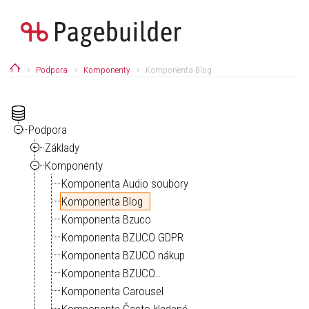
Home
Podpora
Komponenty
Komponenta Blog
Podpora
Základy
Komponenty
Komponenta Audio soubory
Komponenta Blog
Komponenta Bzuco
Komponenta BZUCO GDPR
Komponenta BZUCO nákup
Komponenta BZUCO…
Komponenta Carousel
Komponenta Často kladené…