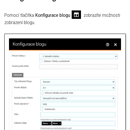
Pomocí tlačítka
Konfigurace blogu
zobrazíte možnosti
zobrazení blogu.