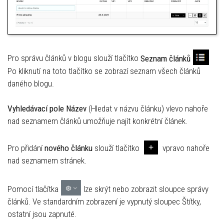
Pro správu článků v blogu slouží tlačítko
Seznam článků
Po kliknutí na toto tlačítko se zobrazí seznam všech článků
daného blogu.
Vyhledávací pole
Název
(Hledat v názvu článku) vlevo nahoře
nad seznamem článků umožňuje najít konkrétní článek.
Pro přidání
nového článku
slouží tlačítko
vpravo nahoře
nad seznamem stránek.
Pomocí tlačítka
lze skrýt nebo zobrazit sloupce správy
článků. Ve standardním zobrazení je vypnutý sloupec Štítky,
ostatní jsou zapnuté.