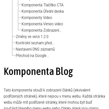
Komponenta Tlačítko CTA
Komponenta Úřední deska
Komponenty Video
Komponenta Vimeo video
Komponenta Zobrazení…
Změny ve verzi 1.2.0
Kontrolní seznam před…
Nastavení DNS záznamů
Přechod na Google…
Komponenta Blog
Tato komponenta slouží k zobrazení článků (ekvivalent
podřízených stránek), které nejsou v menu webu. Každá stránka
webu může mít podřízené stránky, které mohou být buď
součástí hlavního menu webu nebo články, které jsou mimo